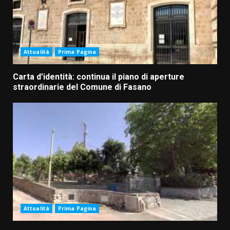
Attualità
Prima Pagina
Carta d’identità: continua il piano di aperture
straordinarie del Comune di Fasano
Attualità
Prima Pagina