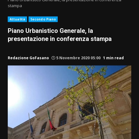
stampa
Attualità
Secondo Piano
Piano Urbanistico Generale, la
presentazione in conferenza stampa
Redazione GoFasano
5 Novembre 2020 05:00
1 min read