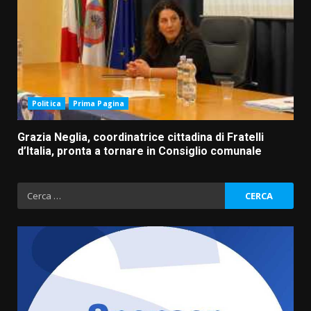
Politica
Prima Pagina
Grazia Neglia, coordinatrice cittadina di Fratelli
d’Italia, pronta a tornare in Consiglio comunale
Ricerca
per: