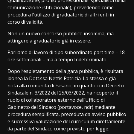
Qualificazione, profilo professionale: specialista della
comunicazione istituzionale), prevedendo come
procedura l’utilizzo di graduatorie di altri enti in
corso di validità.
Non un nuovo concorso pubblico insomma, ma
attingere a graduatorie già in essere.
Parliamo di lavoro di tipo subordinato part time – 18
ore settimanali – ma a tempo Indeterminato.
Dopo l’espletamento della gara pubblica, è risultata
idonea la Dott.ssa Nettis Patrizia. La stessa è già
nota alla comunità di Fasano, in quanto con Decreto
Sindacale n. 3/2022 del 25/03/2022, ha ricoperto il
ruolo di collaboratore esterno dell’Ufficio di
Gabinetto del Sindaco (portavoce, ndr) mediante
procedura semplificata, preceduta da avviso pubblico
e successiva valutazione del curriculum direttamente
da parte del Sindaco come previsto per legge.