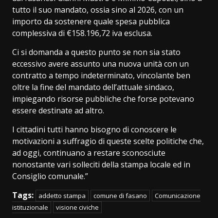
tutto il suo mandato, ossia sino al 2026, con un
importo da sostenere quale spesa pubblica
complessiva di €158.196,72 iva esclusa.
Ci si domanda a questo punto se non sia stato
eccessivo avere assunto una nuova unità con un
contratto a tempo indeterminato, vincolante ben
oltre la fine del mandato dell’attuale sindaco,
impiegando risorse pubbliche che forse potevano
essere destinate ad altro.
I cittadini tutti hanno bisogno di conoscere le
motivazioni a suffragio di queste scelte politiche che,
ad oggi, continuano a restare sconosciute
nonostante vari solleciti della stampa locale ed in
Consiglio comunale.”
Tags:
addetto stampa
comune di fasano
Comunicazione
istituzionale
visione civiche