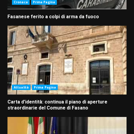
Cronaca
Prima Pagina
Fasanese ferito a colpi di arma da fuoco
Attualità
Prima Pagina
Carta d’identità: continua il piano di aperture
straordinarie del Comune di Fasano