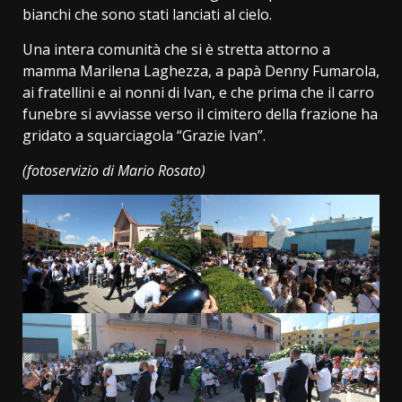
bianchi che sono stati lanciati al cielo.
Una intera comunità che si è stretta attorno a
mamma Marilena Laghezza, a papà Denny Fumarola,
ai fratellini e ai nonni di Ivan, e che prima che il carro
funebre si avviasse verso il cimitero della frazione ha
gridato a squarciagola “Grazie Ivan”.
(fotoservizio di Mario Rosato)