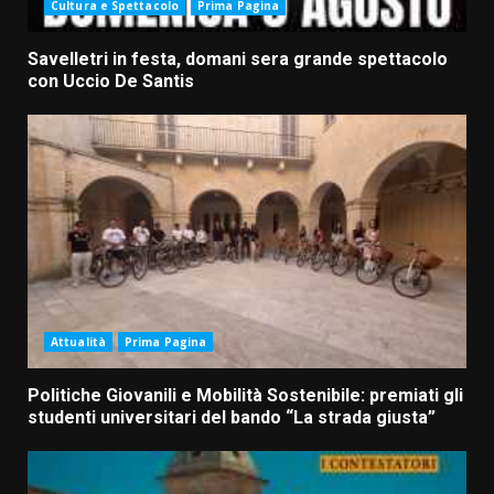
Cultura e Spettacolo
Prima Pagina
Savelletri in festa, domani sera grande spettacolo
con Uccio De Santis
Attualità
Prima Pagina
Politiche Giovanili e Mobilità Sostenibile: premiati gli
studenti universitari del bando “La strada giusta”