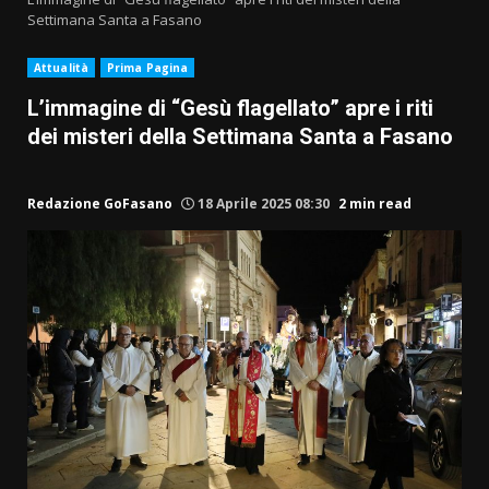
Settimana Santa a Fasano
Attualità
Prima Pagina
L’immagine di “Gesù flagellato” apre i riti
dei misteri della Settimana Santa a Fasano
Redazione GoFasano
18 Aprile 2025 08:30
2 min read