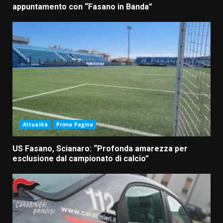
appuntamento con “Fasano in Banda”
Attualità
Prima Pagina
US Fasano, Scianaro: “Profonda amarezza per
esclusione dal campionato di calcio”