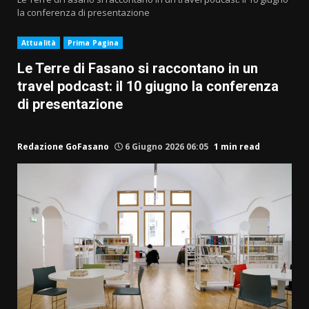
la conferenza di presentazione
Attualità
Prima Pagina
Le Terre di Fasano si raccontano in un
travel podcast: il 10 giugno la conferenza
di presentazione
Redazione GoFasano
6 Giugno 2026 06:05
1 min read