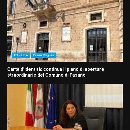
Attualità
Prima Pagina
Carta d’identità: continua il piano di aperture
straordinarie del Comune di Fasano