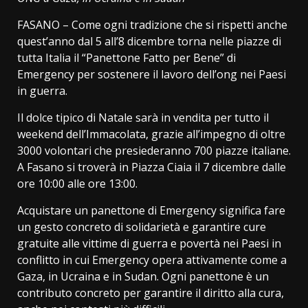
FASANO – Come ogni tradizione che si rispetti anche
quest’anno dal 5 all’8 dicembre torna nelle piazze di
tutta Italia il “Panettone Fatto per Bene” di
Emergency per sostenere il lavoro dell’ong nei Paesi
in guerra.
Il dolce tipico di Natale sarà in vendita per tutto il
weekend dell’Immacolata, grazie all’impegno di oltre
3000 volontari che presiederanno 700 piazze italiane.
A Fasano si troverà in Piazza Ciaia il 7 dicembre dalle
ore 10:00 alle ore 13:00.
Acquistare un panettone di Emergency significa fare
un gesto concreto di solidarietà e garantire cure
gratuite alle vittime di guerra e povertà nei Paesi in
conflitto in cui Emergency opera attivamente come a
Gaza, in Ucraina e in Sudan. Ogni panettone è un
contributo concreto per garantire il diritto alla cura,