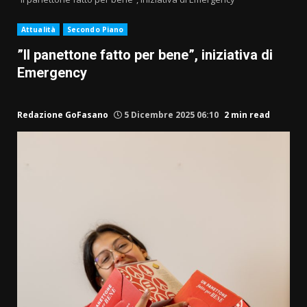
Attualità
Secondo Piano
”Il panettone fatto per bene”, iniziativa di
Emergency
Redazione GoFasano
5 Dicembre 2025 06:10
2 min read