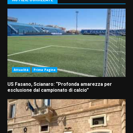
Attualità
Prima Pagina
US Fasano, Scianaro: “Profonda amarezza per
esclusione dal campionato di calcio”