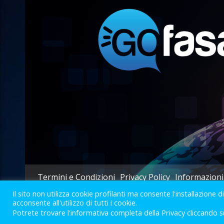
Termini e Condizioni
Privacy Policy
Informazioni
Il sito non utilizza cookie profilanti ma consente l'installazione d
acconsente all'utilizzo di tutti i cookie.
Potrete trovare l'informativa completa della Privacy cliccando s