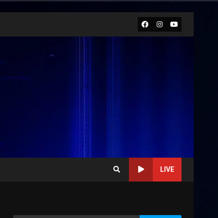
Facebook
Instagram
Youtube
LIVE