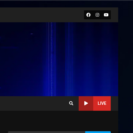
Facebook
Instagram
Youtube
LIVE