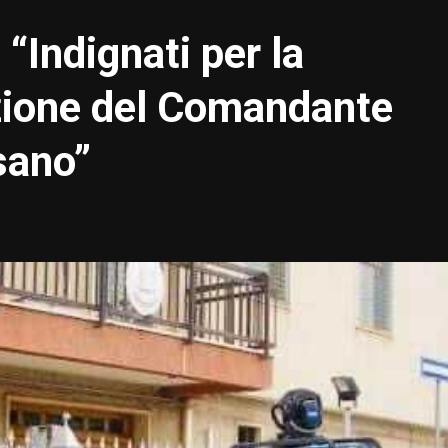
“Indignati per la
ione del Comandante
sano”