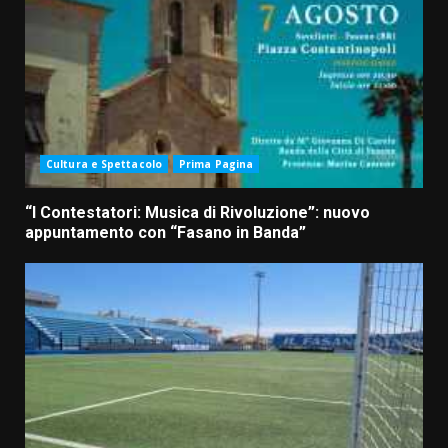
Cultura e Spettacolo
Prima Pagina
“I Contestatori: Musica di Rivoluzione”: nuovo
appuntamento con “Fasano in Banda”