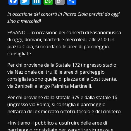
Link
In occasione dei concerti in Piazza Ciaia previsti da oggi
sino a mercoledì
FASANO – In occasione dei concerti di Fasanomusica
di oggi, domani, martedì e mercoledì, alle 21.00 in
piazza Ciaia, si ricordano le aree di parcheggio
consigliate.
Per chi proviene dalla Statale 172 (ingresso stadio,
via Nazionale dei trulli) le aree di parcheggio
consigliate sono quelle di piazza della Costituente,
via Zanibelli e largo Palmina Martinelli.
Per chi proviene dalla statale 379 e dalla statale 16
(ingresso via Roma) si consiglia il parcheggio
nell’area del ex mercato ortofrutticolo e del cimitero.
«Invitiamo il pubblico a usufruire delle aree di
parcheggio consigliate per garantire sicurezza e