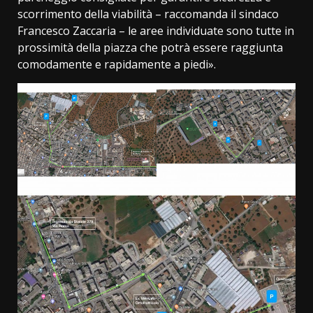
scorrimento della viabilità – raccomanda il sindaco
Francesco Zaccaria – le aree individuate sono tutte in
prossimità della piazza che potrà essere raggiunta
comodamente e rapidamente a piedi».