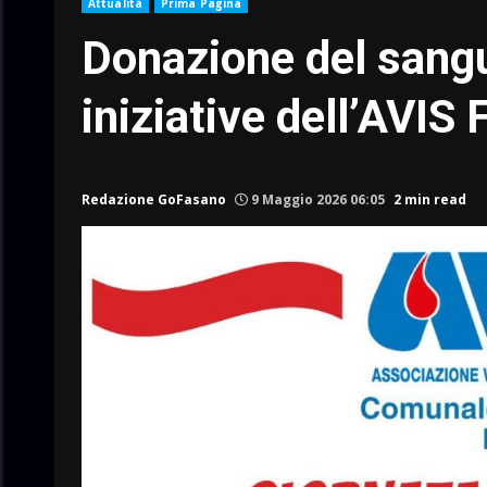
Attualità
Prima Pagina
Donazione del sangu
iniziative dell’AVIS
Redazione GoFasano
9 Maggio 2026 06:05
2 min read