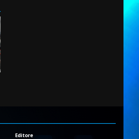
Editore