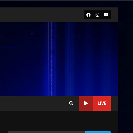
Facebook
Instagram
Youtube
LIVE