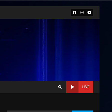
Facebook
Instagram
Youtube
LIVE