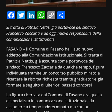
Facebook
Twitter
LinkedIn
WhatsApp
Copy
Condividi
Link
Si tratta di Patrizia Nettis, già portavoce del sindaco
Francesco Zaccaria e da oggi nuova responsabile della
comunicazione istituzionale
FASANO – Il Comune di Fasano ha il suo nuovo
addetto alla Comunicazione Istituzionale. Si tratta di
Patrizia Nettis, già assunta come portavoce del
sindaco Francesco Zaccaria da qualche tempo, figura
individuata tramite un concorso pubblico mirato a
ricercare la risorsa richiesta tramite graduatorie già
formate a seguito di ulteriori passati concorsi.
La figura ricercata dal Comune di Fasano era quella
di specialista in comunicazione istituzionale, da
assumere a tempo indeterminato ma con un