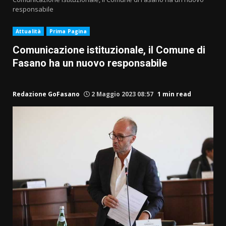
responsabile
Attualità
Prima Pagina
Comunicazione istituzionale, il Comune di
Fasano ha un nuovo responsabile
Redazione GoFasano
2 Maggio 2023 08:57
1 min read