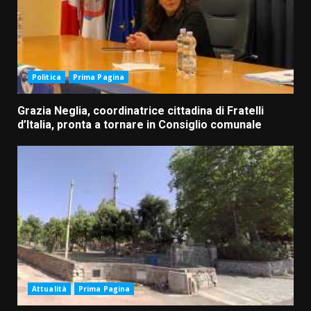
Politica
Prima Pagina
Grazia Neglia, coordinatrice cittadina di Fratelli
d’Italia, pronta a tornare in Consiglio comunale
Attualità
Prima Pagina