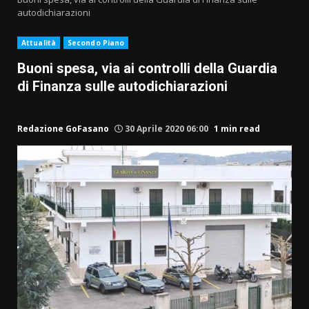
autodichiarazioni
Attualità
Secondo Piano
Buoni spesa, via ai controlli della Guardia
di Finanza sulle autodichiarazioni
Redazione GoFasano
30 Aprile 2020 06:00
1 min read