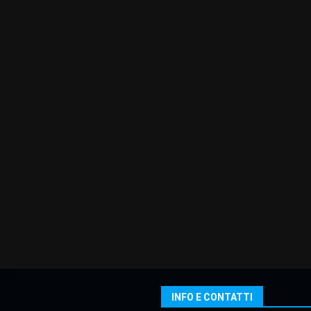
INFO E CONTATTI