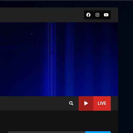
Facebook
Instagram
Youtube
LIVE