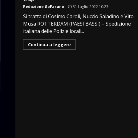
Redazione GoFasano
31 Luglio 2022 10:23
Si tratta di Cosimo Caroli, Nuccio Saladino e Vito
Musa ROTTERDAM (PAESI BASSI) – Spedizione
italiana delle Polizie locali...
Continua a leggere