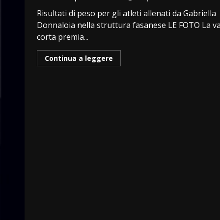
Risultati di peso per gli atleti allenati da Gabriella
Donnaloia nella struttura fasanese LE FOTO La v
corta premia...
Continua a leggere