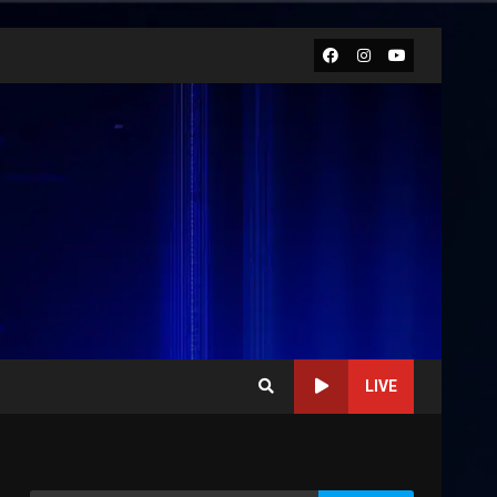
Facebook
Instagram
Youtube
LIVE