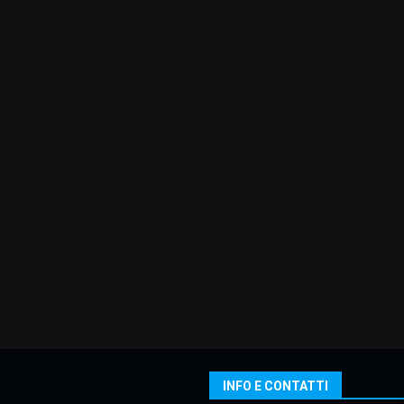
INFO E CONTATTI