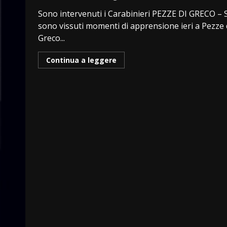
Sono intervenuti i Carabinieri PEZZE DI GRECO – S
sono vissuti momenti di apprensione ieri a Pezze 
Greco...
Continua a leggere