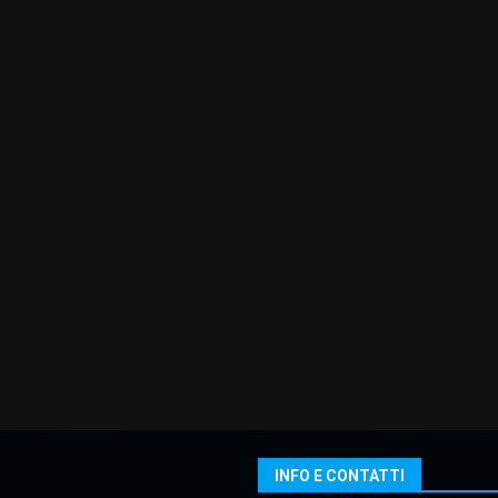
INFO E CONTATTI