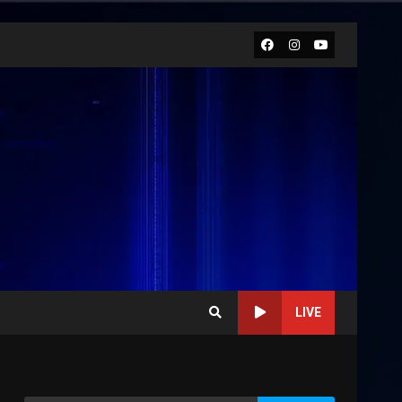
Facebook
Instagram
Youtube
LIVE