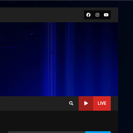
Facebook
Instagram
Youtube
LIVE