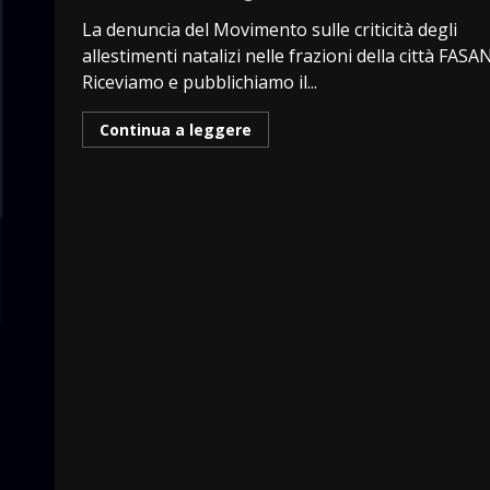
La denuncia del Movimento sulle criticità degli
allestimenti natalizi nelle frazioni della città FASA
Riceviamo e pubblichiamo il...
Continua a leggere