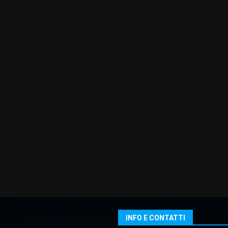
INFO E CONTATTI