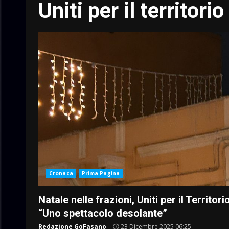
Uniti per il territorio
Cronaca
Prima Pagina
Natale nelle frazioni, Uniti per il Territorio
“Uno spettacolo desolante”
Redazione GoFasano
23 Dicembre 2025 06:25