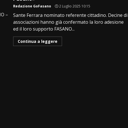
Redazione GoFasano
2 Luglio 2025 10:15
NO –
Sante Ferrara nominato referente cittadino. Decine di
associazioni hanno già confermato la loro adesione
ed il loro supporto FASANO...
Continua a leggere