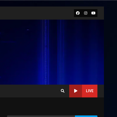
Facebook
Instagram
Youtube
LIVE