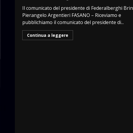
Il comunicato del presidente di Federalberghi Brin
Pierangelo Argentieri FASANO – Riceviamo e
pubblichiamo il comunicato del presidente di...
Continua a leggere