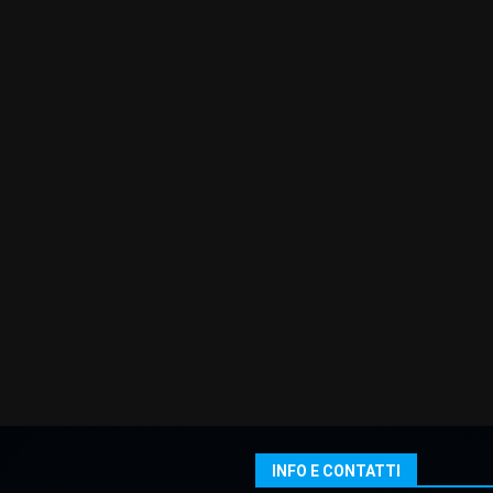
INFO E CONTATTI