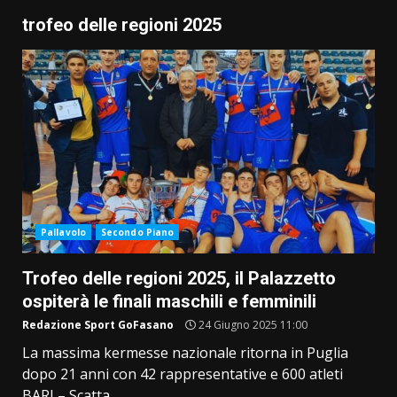
trofeo delle regioni 2025
Pallavolo
Secondo Piano
Trofeo delle regioni 2025, il Palazzetto
ospiterà le finali maschili e femminili
Redazione Sport GoFasano
24 Giugno 2025 11:00
La massima kermesse nazionale ritorna in Puglia
dopo 21 anni con 42 rappresentative e 600 atleti
BARI – Scatta...