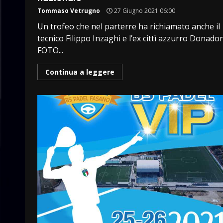
Tommaso Vetrugno
27 Giugno 2021 06:00
Un trofeo che nel parterre ha richiamato anche il
tecnico Filippo Inzaghi e l’ex cittì azzurro Donado
FOTO...
Continua a leggere