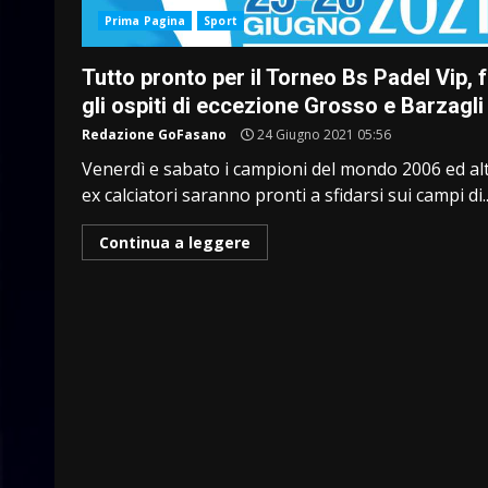
Prima Pagina
Sport
Tutto pronto per il Torneo Bs Padel Vip, 
gli ospiti di eccezione Grosso e Barzagli
Redazione GoFasano
24 Giugno 2021 05:56
Venerdì e sabato i campioni del mondo 2006 ed alt
ex calciatori saranno pronti a sfidarsi sui campi di..
Continua a leggere