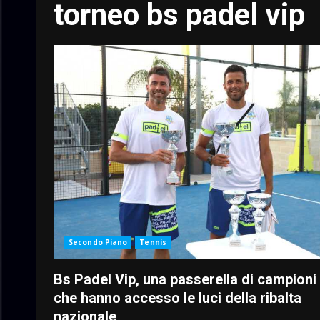
torneo bs padel vip
Secondo Piano
Tennis
Bs Padel Vip, una passerella di campioni
che hanno accesso le luci della ribalta
nazionale