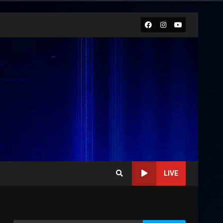
Facebook
Instagram
Youtube
LIVE