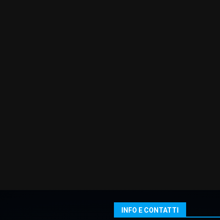
INFO E CONTATTI