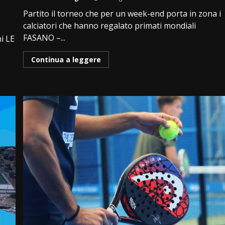
Partito il torneo che per un week-end porta in zona i
calciatori che hanno regalato primati mondiali
FASANO –...
ni LE
Continua a leggere