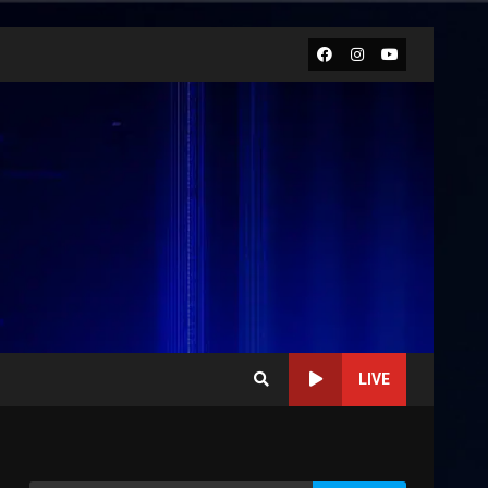
Facebook
Instagram
Youtube
LIVE