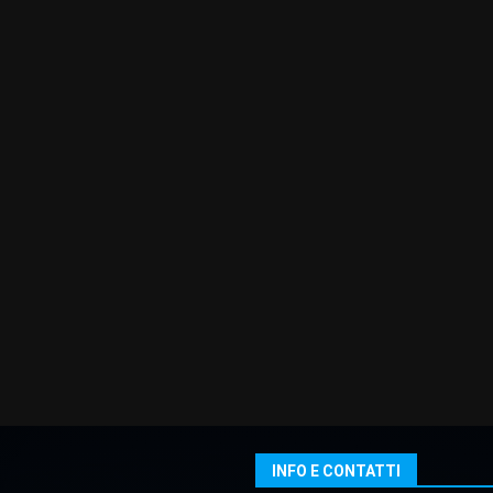
INFO E CONTATTI