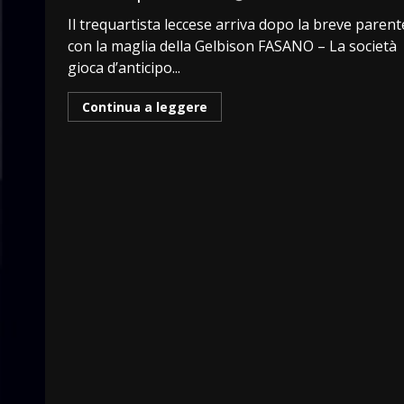
Il trequartista leccese arriva dopo la breve parent
con la maglia della Gelbison FASANO – La società
gioca d’anticipo...
Continua a leggere