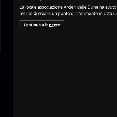
La locale associazione Arcieri delle Dune ha avuto 
merito di creare un punto di riferimento in città LE.
Continua a leggere