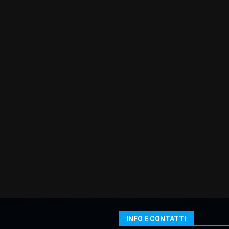
INFO E CONTATTI