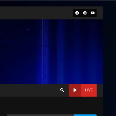
Facebook
Instagram
Youtube
LIVE