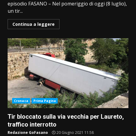
episodio FASANO – Nel pomeriggio di oggi (8 luglio),
un tir...
Continua a leggere
Cronaca
Prima Pagina
Tir bloccato sulla via vecchia per Laureto,
traffico interrotto
Redazione GoFasano
20 Giugno 2021 11:58