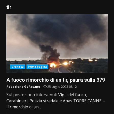
tir
Cronaca
Prima Pagina
A fuoco rimorchio di un tir, paura sulla 379
Redazione GoFasano
25 Luglio 2023 08:12
Sul posto sono intervenuti Vigili del fuoco,
Carabinieri, Polizia stradale e Anas TORRE CANNE –
Il rimorchio di un...