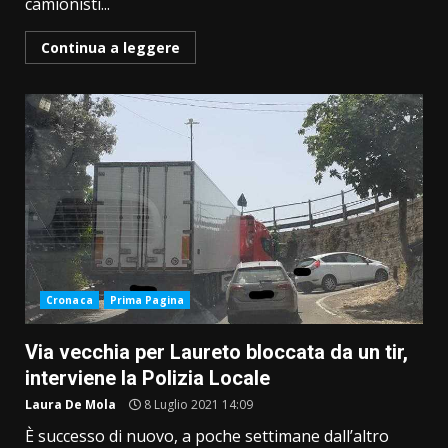
camionisti...
Continua a leggere
Cronaca
Prima Pagina
Via vecchia per Laureto bloccata da un tir,
interviene la Polizia Locale
Laura De Mola
8 Luglio 2021 14:09
È successo di nuovo, a poche settimane dall’altro