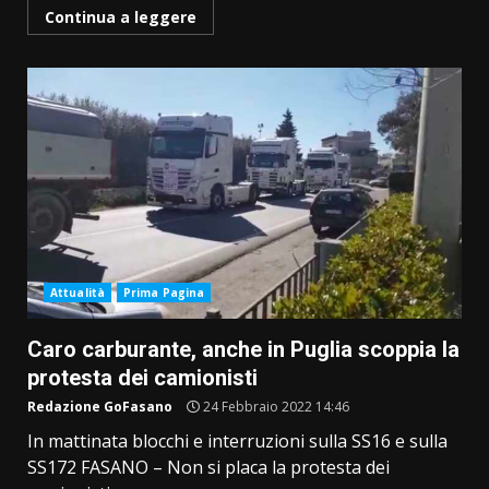
Continua a leggere
Attualità
Prima Pagina
Caro carburante, anche in Puglia scoppia la
protesta dei camionisti
Redazione GoFasano
24 Febbraio 2022 14:46
In mattinata blocchi e interruzioni sulla SS16 e sulla
SS172 FASANO – Non si placa la protesta dei