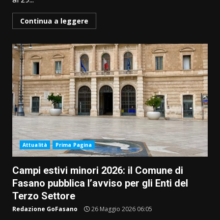
Continua a leggere
Attualità
Prima Pagina
Campi estivi minori 2026: il Comune di
Fasano pubblica l’avviso per gli Enti del
Terzo Settore
Redazione GoFasano
26 Maggio 2026 06:05