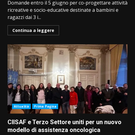
Domande entro il 5 giugno per co-progettare attività
ricreative e socio-educative destinate a bambini e
ragazzi dai 3 i...
Continua a leggere
Attualità
Prima Pagina
CIISAF e Terzo Settore uniti per un nuovo
modello di assistenza oncologica