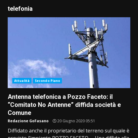
telefonia
Attualità
Secondo Piano
Antenna telefonica a Pozzo Faceto: il
“Comitato No Antenne” diffida società e
Comune
Redazione GoFasano
20 Giugno 2020 05:51
Diffidato anche il proprietario del terreno sul quale è