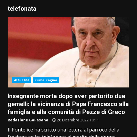
telefonata
Attualità
Prima Pagina
Insegnante morta dopo aver partorito due
gemelli: la vicinanza di Papa Francesco alla
famiglia e alla comunità di Pezze di Greco
Redazione GoFasano
26 Dicembre 2022 10:11
Il Pontefice ha scritto una lettera al parroco della