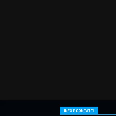
INFO E CONTATTI