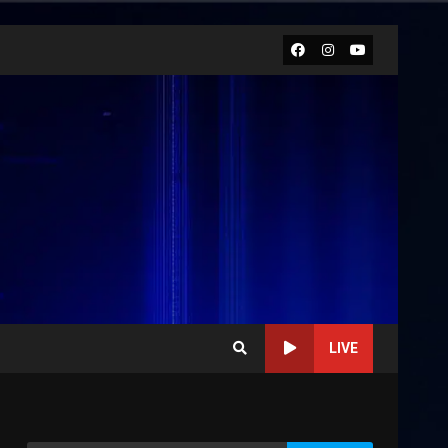
Facebook
Instagram
Youtube
LIVE