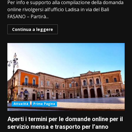
Per info e supporto alla compilazione della domanda
online rivolgersi all’ufficio Ladisa in via del Balì
FASANO – Partirà...
Continua a leggere
Attualità
Prima Pagina
Aperti i termini per le domande online per il
servizio mensa e trasporto per l’anno