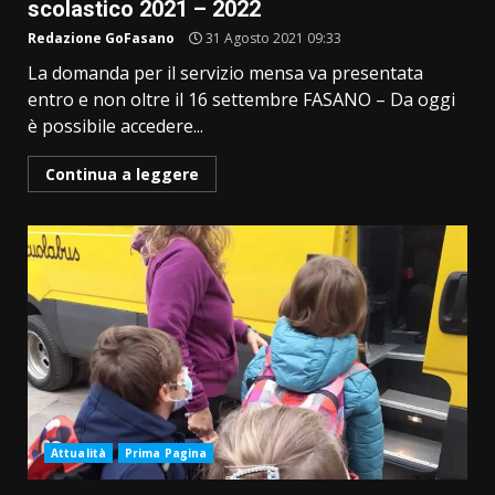
scolastico 2021 – 2022
Redazione GoFasano
31 Agosto 2021 09:33
La domanda per il servizio mensa va presentata
entro e non oltre il 16 settembre FASANO – Da oggi
è possibile accedere...
Continua a leggere
Attualità
Prima Pagina