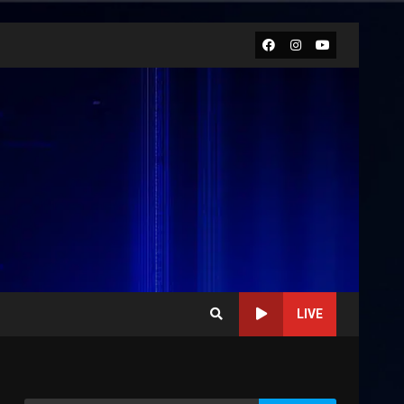
Facebook
Instagram
Youtube
LIVE