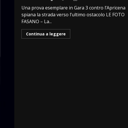
Una prova esemplare in Gara 3 contro l’Apricena
spiana la strada verso l’ultimo ostacolo LE FOTO
FASANO – La...
Continua a leggere