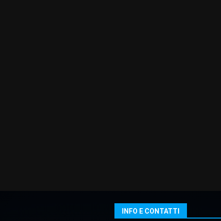
INFO E CONTATTI