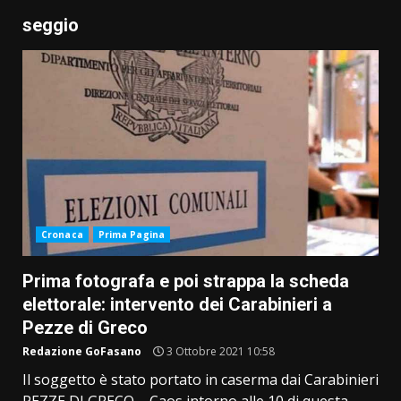
seggio
Cronaca
Prima Pagina
Prima fotografa e poi strappa la scheda
elettorale: intervento dei Carabinieri a
Pezze di Greco
Redazione GoFasano
3 Ottobre 2021 10:58
Il soggetto è stato portato in caserma dai Carabinieri