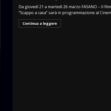
Da giovedì 21 a martedì 26 marzo FASANO – Il film
“Scappo a casa” sarà in programmazione al Cinema
Continua a leggere