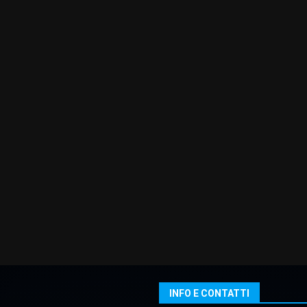
INFO E CONTATTI