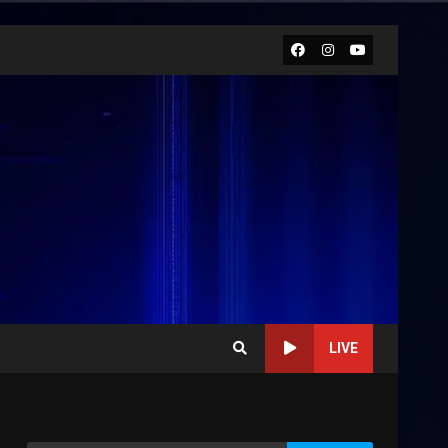
Facebook
Instagram
Youtube
LIVE