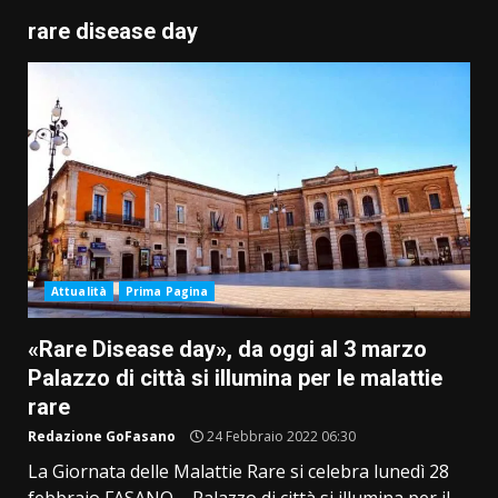
rare disease day
Attualità
Prima Pagina
«Rare Disease day», da oggi al 3 marzo
Palazzo di città si illumina per le malattie
rare
Redazione GoFasano
24 Febbraio 2022 06:30
La Giornata delle Malattie Rare si celebra lunedì 28