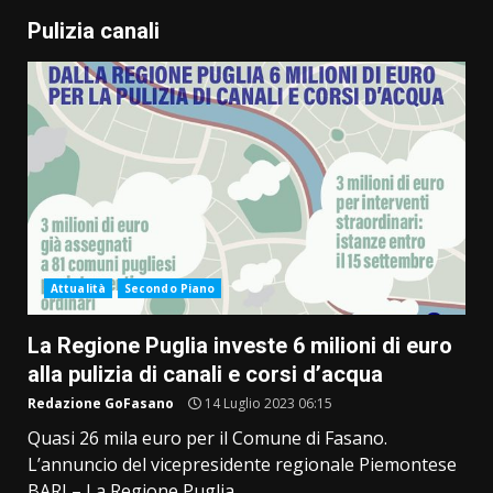
Pulizia canali
Attualità
Secondo Piano
La Regione Puglia investe 6 milioni di euro
alla pulizia di canali e corsi d’acqua
Redazione GoFasano
14 Luglio 2023 06:15
Quasi 26 mila euro per il Comune di Fasano.
L’annuncio del vicepresidente regionale Piemontese
BARI – La Regione Puglia...