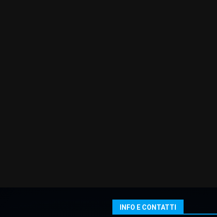
INFO E CONTATTI