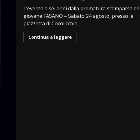
L’evento a sei anni dalla prematura scomparsa de
giovane FASANO – Sabato 24 agosto, presso la
piazzetta di Cocolicchio,...
Continua a leggere