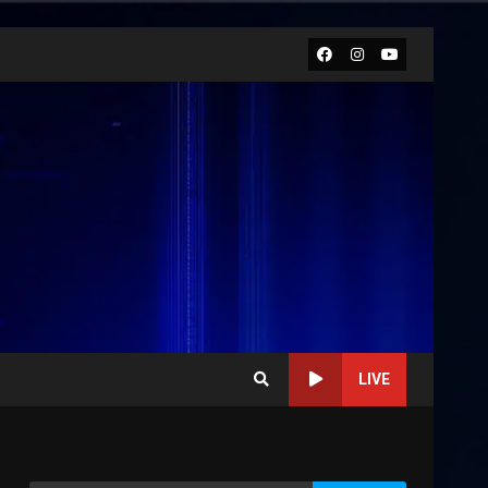
Facebook
Instagram
Youtube
LIVE