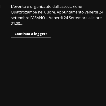
l
L’evento è organizzato dall’associazione
Quattrozampe nel Cuore. Appuntamento venerdì 24
settembre FASANO – Venerdì 24 Settembre alle ore
21.00,...
Continua a leggere