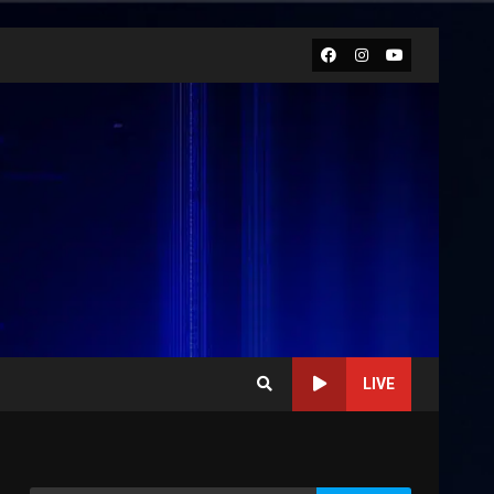
Facebook
Instagram
Youtube
LIVE