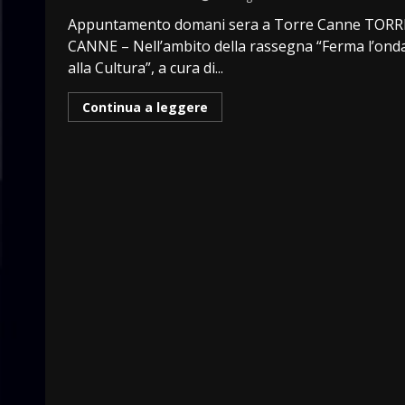
Appuntamento domani sera a Torre Canne TORR
CANNE – Nell’ambito della rassegna “Ferma l’ond
alla Cultura”, a cura di...
Continua a leggere