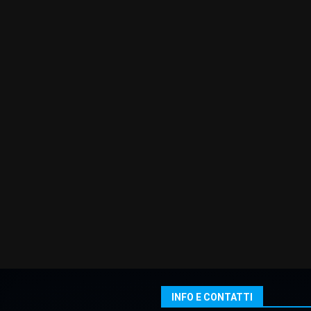
INFO E CONTATTI