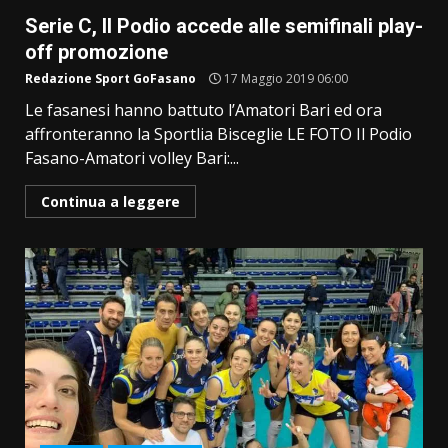
Serie C, Il Podio accede alle semifinali play-
off promozione
Redazione Sport GoFasano
17 Maggio 2019 06:00
Le fasanesi hanno battuto l’Amatori Bari ed ora
affronteranno la Sportlia Bisceglie LE FOTO Il Podio
Fasano-Amatori volley Bari:...
Continua a leggere