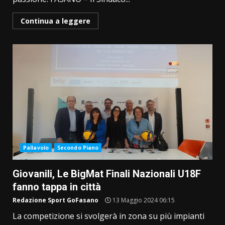
Continua a leggere
Pallavolo
Secondo Piano
Giovanili, Le BigMat Finali Nazionali U18F
fanno tappa in città
Redazione Sport GoFasano
13 Maggio 2024 06:15
La competizione si svolgerà in zona su più impianti