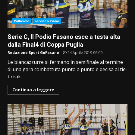
Pallavolo
Secondo Piano
Serie C, Il Podio Fasano esce a testa alta
dalla Final4 di Coppa Puglia
Redazione Sport GoFasano
24 Aprile 2019 06:00
Le biancazzurre si fermano in semifinale al termine
di una gara combattuta punto a punto e decisa al tie-
break...
Continua a leggere