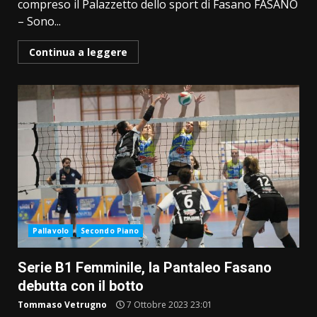
compreso il Palazzetto dello sport di Fasano FASANO
– Sono...
Continua a leggere
Pallavolo
Secondo Piano
Serie B1 Femminile, la Pantaleo Fasano
debutta con il botto
Tommaso Vetrugno
7 Ottobre 2023 23:01