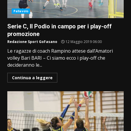
Pallavolo
Serie C, Il Podio in campo per i play-off
promozione
Redazione Sport GoFasano
12 Maggio 2019 06:00
Le ragazze di coach Rampino attese dall’Amatori
volley Bari BARI – Ci siamo ecco i play-off che
decideranno le...
Continua a leggere