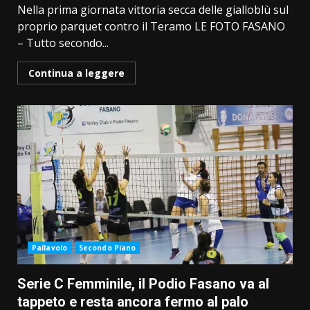
Nella prima giornata vittoria secca delle gialloblù sul
proprio parquet contro il Teramo LE FOTO FASANO
– Tutto secondo...
Continua a leggere
Pallavolo
Secondo Piano
Serie C Femminile, il Podio Fasano va al
tappeto e resta ancora fermo al palo