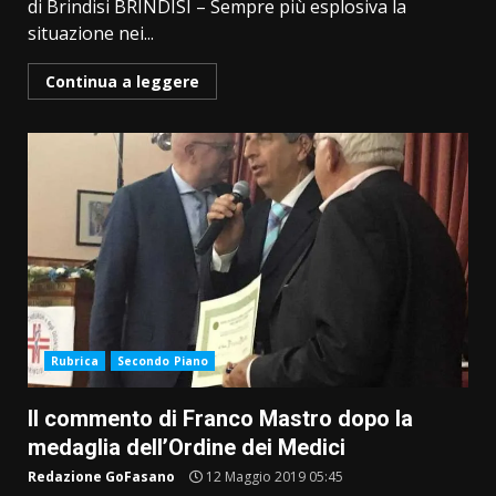
di Brindisi BRINDISI – Sempre più esplosiva la
situazione nei...
Continua a leggere
Rubrica
Secondo Piano
Il commento di Franco Mastro dopo la
medaglia dell’Ordine dei Medici
Redazione GoFasano
12 Maggio 2019 05:45