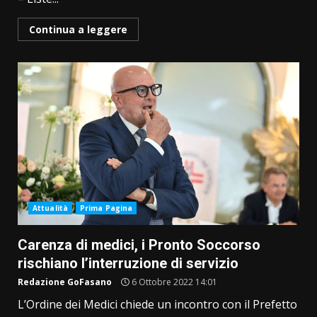
Continua a leggere
Attualità
Prima Pagina
Carenza di medici, i Pronto Soccorso
rischiano l’interruzione di servizio
Redazione GoFasano
6 Ottobre 2022 14:01
L’Ordine dei Medici chiede un incontro con il Prefetto