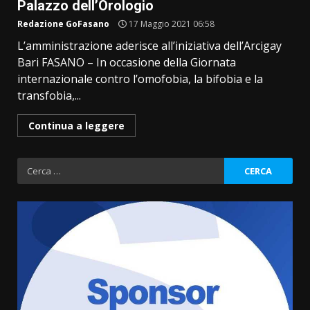
Palazzo dell’Orologio
Redazione GoFasano
17 Maggio 2021 06:58
L’amministrazione aderisce all’iniziativa dell’Arcigay
Bari FASANO – In occasione della Giornata
internazionale contro l’omofobia, la bifobia e la
transfobia,...
Continua a leggere
Ricerca
per: