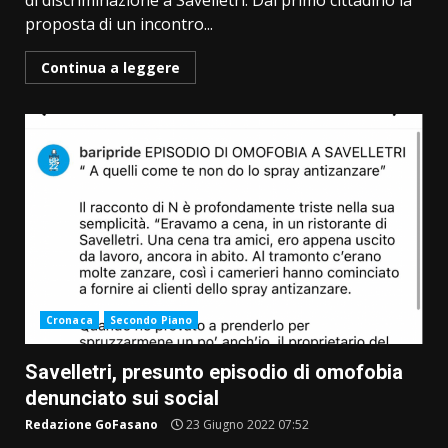
di discriminazione a Savelletri. Dal primo cittadino la
proposta di un incontro...
Continua a leggere
Cronaca
Secondo Piano
Savelletri, presunto episodio di omofobia
denunciato sui social
Redazione GoFasano
23 Giugno 2022 07:52