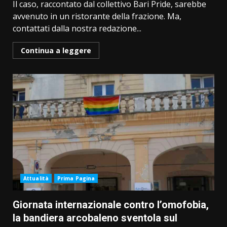
Il caso, raccontato dal collettivo Bari Pride, sarebbe
avvenuto in un ristorante della frazione. Ma,
contattati dalla nostra redazione...
Continua a leggere
Attualità
Prima Pagina
Giornata internazionale contro l’omofobia,
la bandiera arcobaleno sventola sul