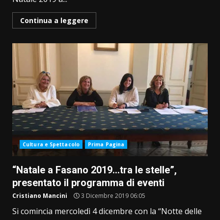
Continua a leggere
Cultura e Spettacolo
Prima Pagina
“Natale a Fasano 2019…tra le stelle”,
presentato il programma di eventi
Cristiano Mancini
3 Dicembre 2019 06:05
Si comincia mercoledì 4 dicembre con la “Notte delle