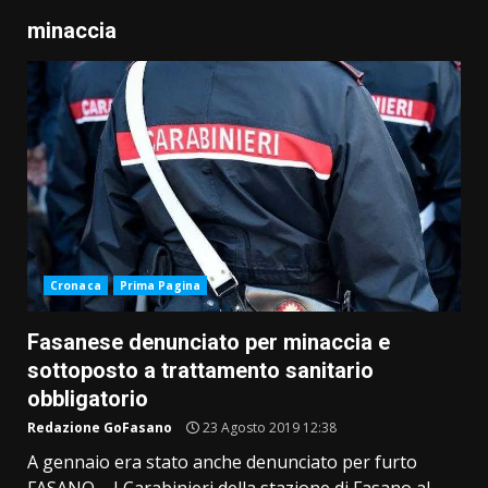
minaccia
Cronaca
Prima Pagina
Fasanese denunciato per minaccia e
sottoposto a trattamento sanitario
obbligatorio
Redazione GoFasano
23 Agosto 2019 12:38
A gennaio era stato anche denunciato per furto