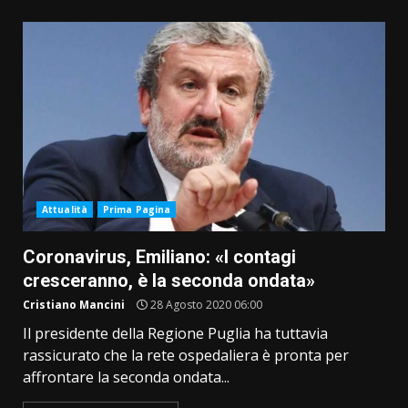
Attualità
Prima Pagina
Coronavirus, Emiliano: «I contagi
cresceranno, è la seconda ondata»
Cristiano Mancini
28 Agosto 2020 06:00
Il presidente della Regione Puglia ha tuttavia
rassicurato che la rete ospedaliera è pronta per
affrontare la seconda ondata...