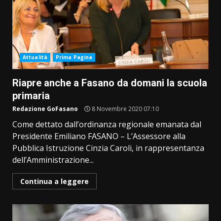
Attualità
Prima Pagina
Riapre anche a Fasano da domani la scuola
primaria
Redazione GoFasano
8 Novembre 2020 07:10
Come dettato dall’ordinanza regionale emanata dal
Presidente Emiliano FASANO – L’Assessore alla
Pubblica Istruzione Cinzia Caroli, in rappresentanza
dell’Amministrazione...
Continua a leggere