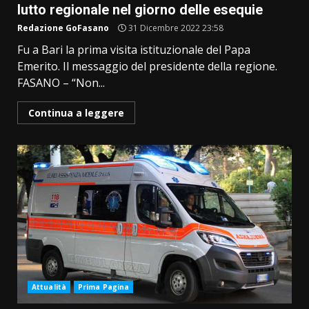
lutto regionale nel giorno delle esequie
Redazione GoFasano
31 Dicembre 2022 23:58
Fu a Bari la prima visita istituzionale del Papa
Emerito. Il messaggio del presidente della regione.
FASANO – “Non...
Continua a leggere
Attualità
Prima Pagina