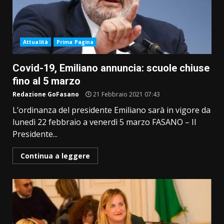
Attualità
Prima Pagina
Covid-19, Emiliano annuncia: scuole chiuse
fino al 5 marzo
Redazione GoFasano
21 Febbraio 2021 07:43
L’ordinanza del presidente Emiliano sarà in vigore da
lunedì 22 febbraio a venerdì 5 marzo FASANO – Il
Presidente...
Continua a leggere