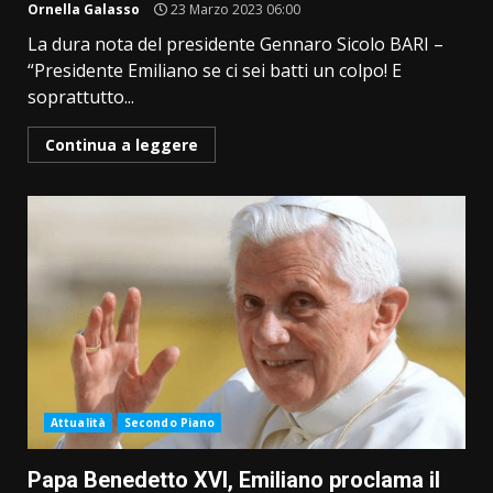
Ornella Galasso
23 Marzo 2023 06:00
La dura nota del presidente Gennaro Sicolo BARI –
“Presidente Emiliano se ci sei batti un colpo! E
soprattutto...
Continua a leggere
Attualità
Secondo Piano
Papa Benedetto XVI, Emiliano proclama il