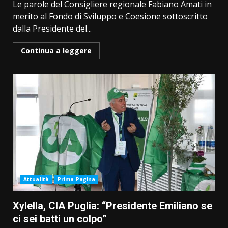
Le parole del Consigliere regionale Fabiano Amati in
merito al Fondo di Sviluppo e Coesione sottoscritto
dalla Presidente del...
Continua a leggere
Attualità
Prima Pagina
Xylella, CIA Puglia: “Presidente Emiliano se
ci sei batti un colpo”