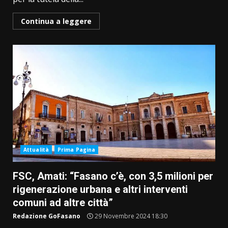
Continua a leggere
Attualità
Prima Pagina
FSC, Amati: “Fasano c’è, con 3,5 milioni per
rigenerazione urbana e altri interventi
comuni ad altre città”
Redazione GoFasano
29 Novembre 2024 18:30