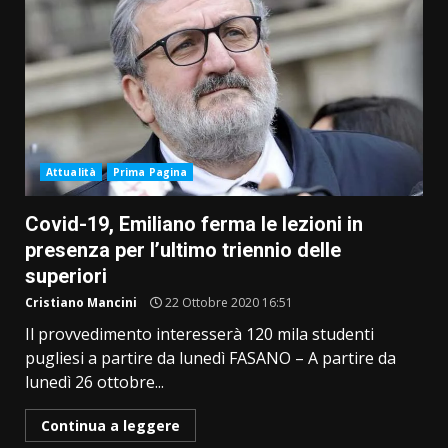
Attualità
Prima Pagina
Covid-19, Emiliano ferma le lezioni in
presenza per l’ultimo triennio delle
superiori
Cristiano Mancini
22 Ottobre 2020 16:51
Il provvedimento interesserà 120 mila studenti
pugliesi a partire da lunedì FASANO – A partire da
lunedì 26 ottobre...
Continua a leggere