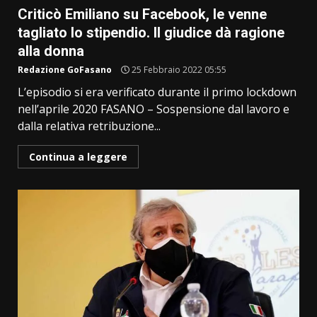
Criticò Emiliano su Facebook, le venne
tagliato lo stipendio. Il giudice dà ragione
alla donna
Redazione GoFasano
25 Febbraio 2022 05:55
L’episodio si era verificato durante il primo lockdown
nell’aprile 2020 FASANO – Sospensione dal lavoro e
dalla relativa retribuzione...
Continua a leggere