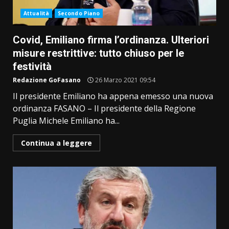
Attualità
Secondo Piano
Covid, Emiliano firma l’ordinanza. Ulteriori
misure restrittive: tutto chiuso per le
festività
Redazione GoFasano
26 Marzo 2021 09:54
Il presidente Emiliano ha appena emesso una nuova
ordinanza FASANO – Il presidente della Regione
Puglia Michele Emiliano ha...
Continua a leggere