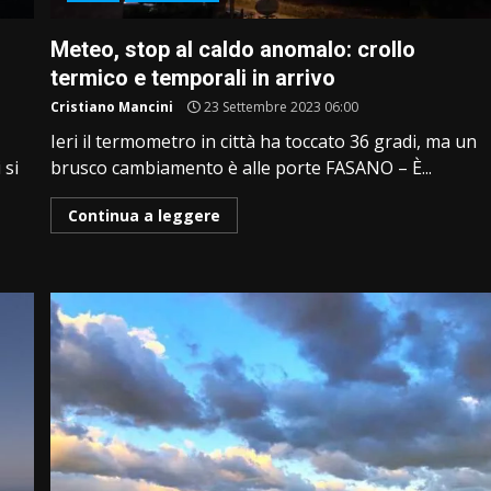
Meteo, stop al caldo anomalo: crollo
termico e temporali in arrivo
Cristiano Mancini
23 Settembre 2023 06:00
Ieri il termometro in città ha toccato 36 gradi, ma un
 si
brusco cambiamento è alle porte FASANO – È...
Continua a leggere