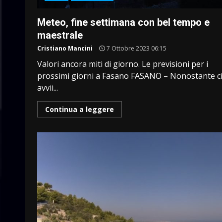
Meteo, fine settimana con bel tempo e
maestrale
Cristiano Mancini
7 Ottobre 2023 06:15
Valori ancora miti di giorno. Le previsioni per i
prossimi giorni a Fasano FASANO – Nonostante ci
avvii...
Continua a leggere