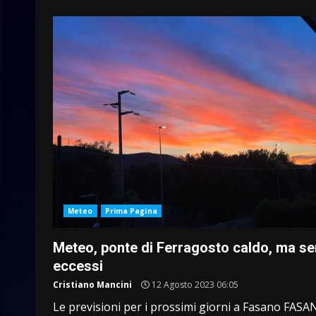
Meteo
Prima Pagina
Meteo, ponte di Ferragosto caldo, ma s
eccessi
Cristiano Mancini
12 Agosto 2023 06:05
Le previsioni per i prossimi giorni a Fasano FASA