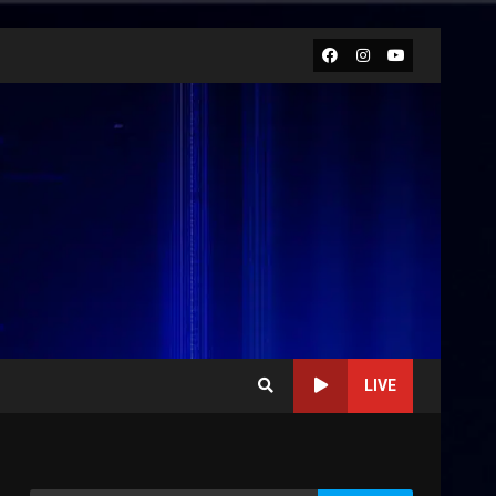
Facebook
Instagram
Youtube
LIVE