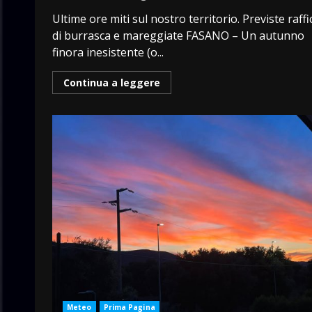
Ultime ore miti sul nostro territorio. Previste raff
di burrasca e mareggiate FASANO – Un autunno
finora inesistente (o...
Continua a leggere
Meteo
Prima Pagina