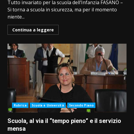
Tutto invariato per la scuola dell’Infanzia FASANO –
Si torna a scuola in sicurezza, ma per il momento
niente...
Continua a leggere
Rubrica
Scuola e Università
Secondo Piano
Scuola, al via il “tempo pieno” e il servizio
mensa