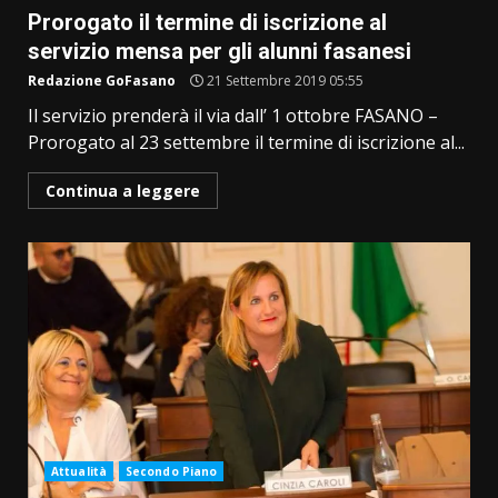
Prorogato il termine di iscrizione al
servizio mensa per gli alunni fasanesi
Redazione GoFasano
21 Settembre 2019 05:55
Il servizio prenderà il via dall’ 1 ottobre FASANO –
Prorogato al 23 settembre il termine di iscrizione al...
Continua a leggere
Attualità
Secondo Piano