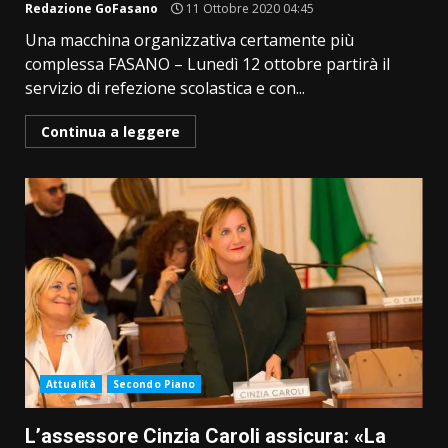
Redazione GoFasano
11 Ottobre 2020 04:45
Una macchina organizzativa certamente più
complessa FASANO – Lunedì 12 ottobre partirà il
servizio di refezione scolastica e con...
Continua a leggere
Attualità
Secondo Piano
L’assessore Cinzia Caroli assicura: «La