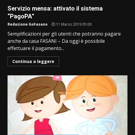
Servizio mensa: attivato il sistema
“PagoPA”
Redazione GoFasano
11 Marzo 2019 05:00
Semplificazioni per gli utenti che potranno pagare
anche da casa FASANI – Da oggi è possibile
effettuare il pagamento...
Continua a leggere