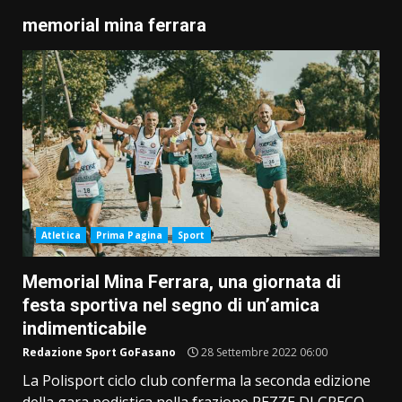
memorial mina ferrara
Atletica
Prima Pagina
Sport
Memorial Mina Ferrara, una giornata di
festa sportiva nel segno di un’amica
indimenticabile
Redazione Sport GoFasano
28 Settembre 2022 06:00
La Polisport ciclo club conferma la seconda edizione