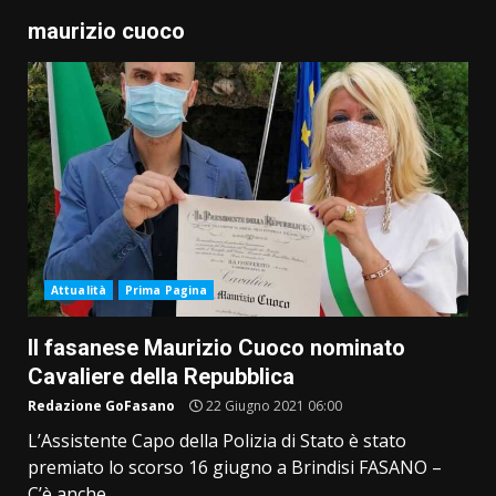
maurizio cuoco
Attualità
Prima Pagina
Il fasanese Maurizio Cuoco nominato
Cavaliere della Repubblica
Redazione GoFasano
22 Giugno 2021 06:00
L’Assistente Capo della Polizia di Stato è stato
premiato lo scorso 16 giugno a Brindisi FASANO –
C’è anche...