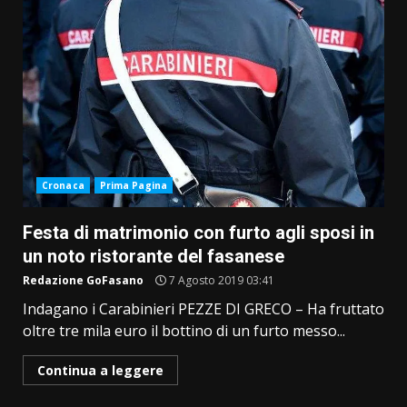
Cronaca
Prima Pagina
Festa di matrimonio con furto agli sposi in
un noto ristorante del fasanese
Redazione GoFasano
7 Agosto 2019 03:41
Indagano i Carabinieri PEZZE DI GRECO – Ha fruttato
oltre tre mila euro il bottino di un furto messo...
Continua a leggere