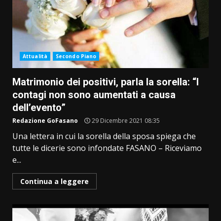
Attualità
Secondo Piano
Matrimonio dei positivi, parla la sorella: “I
contagi non sono aumentati a causa
dell’evento”
Redazione GoFasano
29 Dicembre 2021 08:35
Una lettera in cui la sorella della sposa spiega che
tutte le dicerie sono infondate FASANO – Riceviamo
e...
Continua a leggere