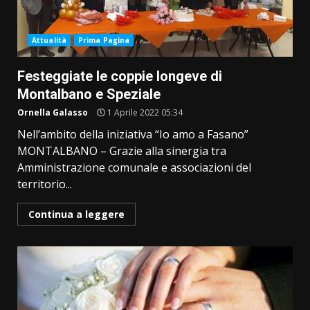
Attualità
Prima Pagina
Festeggiate le coppie longeve di
Montalbano e Speziale
Ornella Galasso
1 Aprile 2022 05:34
Nell’ambito della iniziativa “Io amo a Fasano”
MONTALBANO – Grazie alla sinergia tra
Amministrazione comunale e associazioni del
territorio...
Continua a leggere