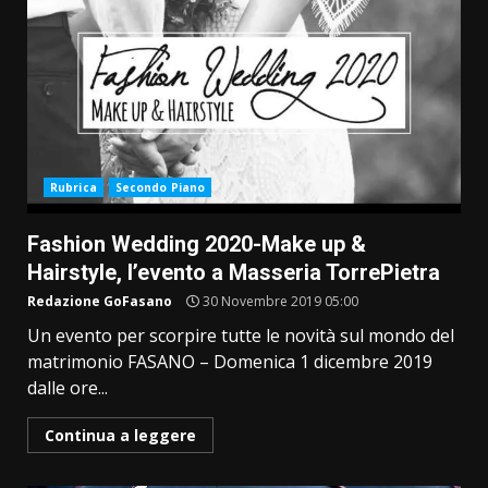
Rubrica
Secondo Piano
Fashion Wedding 2020-Make up &
Hairstyle, l’evento a Masseria TorrePietra
Redazione GoFasano
30 Novembre 2019 05:00
Un evento per scorpire tutte le novità sul mondo del
matrimonio FASANO – Domenica 1 dicembre 2019
dalle ore...
Continua a leggere