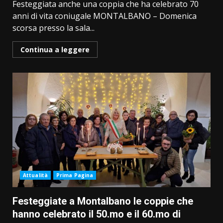
Festeggiata anche una coppia che ha celebrato 70
anni di vita coniugale MONTALBANO – Domenica
scorsa presso la sala...
Continua a leggere
Attualità
Prima Pagina
Festeggiate a Montalbano le coppie che
hanno celebrato il 50.mo e il 60.mo di