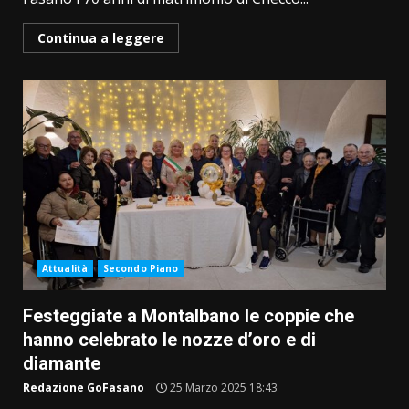
Continua a leggere
Attualità
Secondo Piano
Festeggiate a Montalbano le coppie che
hanno celebrato le nozze d’oro e di
diamante
Redazione GoFasano
25 Marzo 2025 18:43