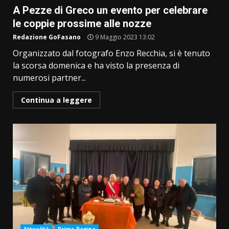
A Pezze di Greco un evento per celebrare
le coppie prossime alle nozze
Redazione GoFasano
9 Maggio 2023 13:02
Organizzato dal fotografo Enzo Recchia, si è tenuto
la scorsa domenica e ha visto la presenza di
numerosi partner...
Continua a leggere