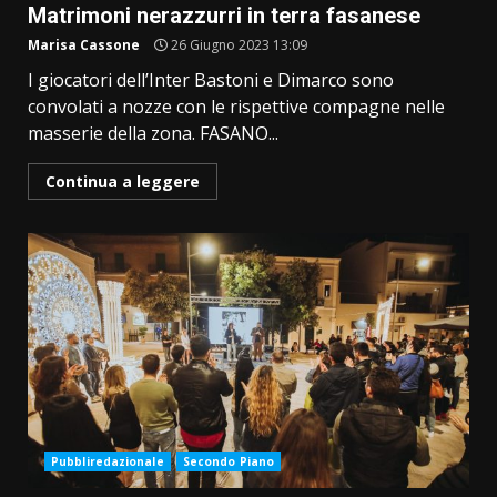
Matrimoni nerazzurri in terra fasanese
Marisa Cassone
26 Giugno 2023 13:09
I giocatori dell’Inter Bastoni e Dimarco sono
convolati a nozze con le rispettive compagne nelle
masserie della zona. FASANO...
Continua a leggere
Pubbliredazionale
Secondo Piano