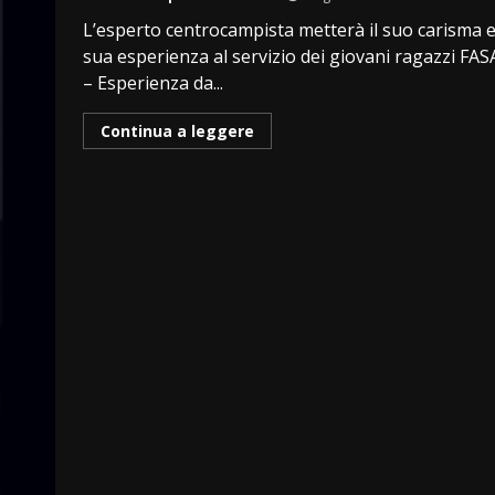
L’esperto centrocampista metterà il suo carisma e
sua esperienza al servizio dei giovani ragazzi FA
– Esperienza da...
Continua a leggere