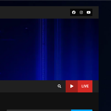
Facebook
Instagram
Youtube
LIVE