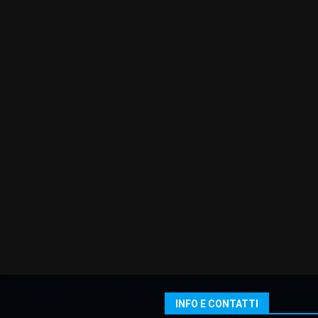
INFO E CONTATTI