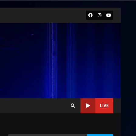
Facebook
Instagram
Youtube
LIVE