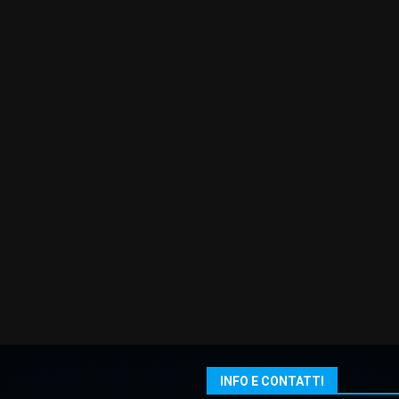
INFO E CONTATTI