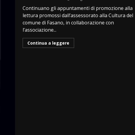
Continuano gli appuntamenti di promozione alla
lettura promossi dall’assessorato alla Cultura del
comune di Fasano, in collaborazione con
l’associazione...
Continua a leggere