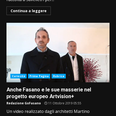
Continua a leggere
Curiosità
Prima Pagina
Rubrica
Anche Fasano e le sue masserie nel
progetto europeo Artvision+
Redazione GoFasano
11 Ottobre 2019 05:55
Un video realizzato dagli architetti Martino